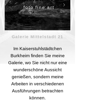
foto fine art
Galerie Mittelstadt 21
Im Kaiserstuhlstädtchen
Burkheim finden Sie meine
Galerie, wo Sie nicht nur eine
wunderschöne Aussicht
genießen, sondern meine
Arbeiten in verschiedenen
Ausführungen betrachten
können.