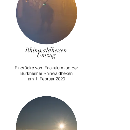
Rhinwaldhexen
Umzug
Eindrücke vom Fackelumzug der
Burkheimer Rhinwaldhexen
am 1. Februar 2020