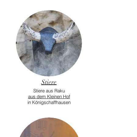
Stiere
Stiere aus Raku
aus dem Kleinen Hof
in Königschaffhausen