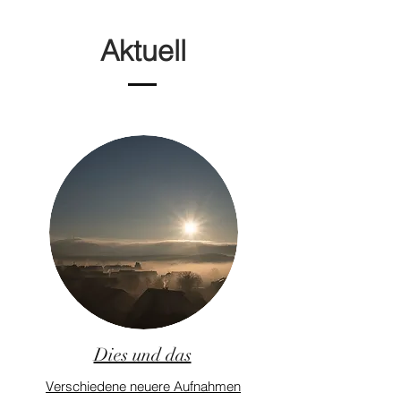
Aktuell
Dies und das
Verschiedene neuere Aufnahmen